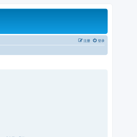
注册
登录