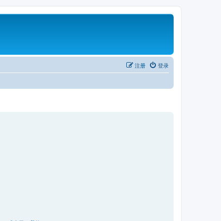
注册
登录