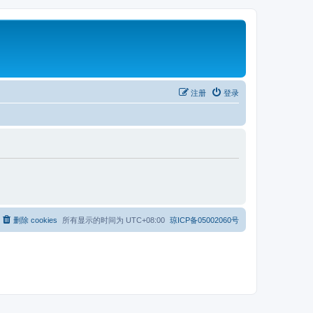
注册
登录
删除 cookies
所有显示的时间为
UTC+08:00
琼ICP备05002060号