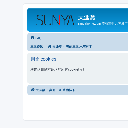
天涯斋
tianyahome.com 美丽三亚 水南林下
FAQ
三亚资讯
天涯斋
美丽三亚 水南林下
删除 cookies
您确认删除本论坛的所有cookie吗？
天涯斋
美丽三亚 水南林下