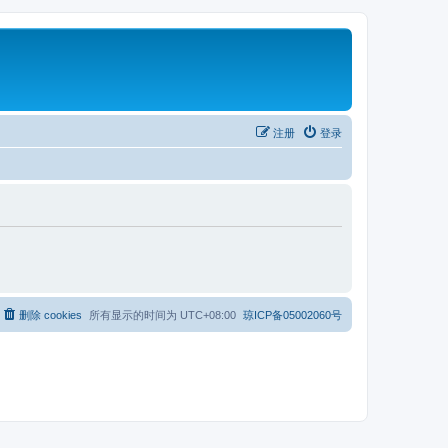
注册
登录
删除 cookies
所有显示的时间为
UTC+08:00
琼ICP备05002060号