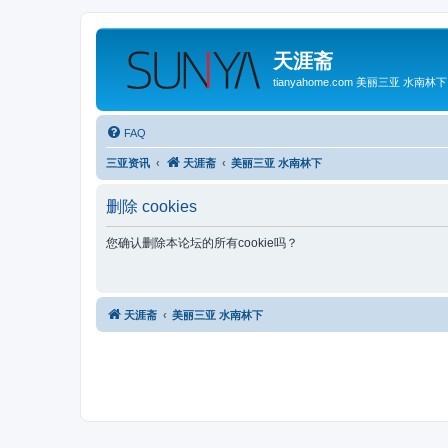
天涯斋
tianyahome.com 美丽三亚 水南林下
FAQ
三亚资讯
天涯斋
美丽三亚 水南林下
删除 cookies
您确认删除本论坛的所有cookie吗？
天涯斋
美丽三亚 水南林下