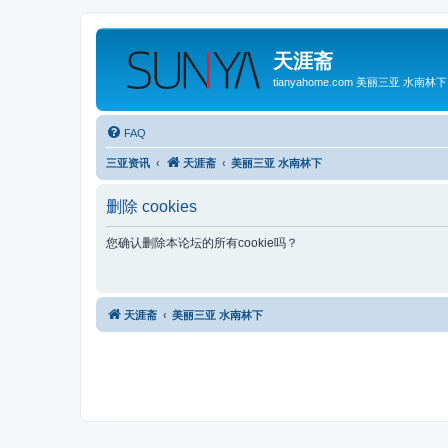
天涯斋
tianyahome.com 美丽三亚 水南林下
FAQ
三亚资讯
天涯斋
美丽三亚 水南林下
删除 cookies
您确认删除本论坛的所有cookie吗？
天涯斋
美丽三亚 水南林下