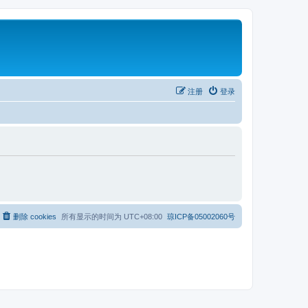
注册
登录
删除 cookies
所有显示的时间为
UTC+08:00
琼ICP备05002060号