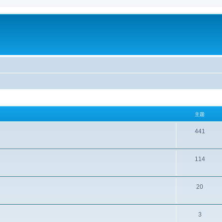
主题
441
114
20
3