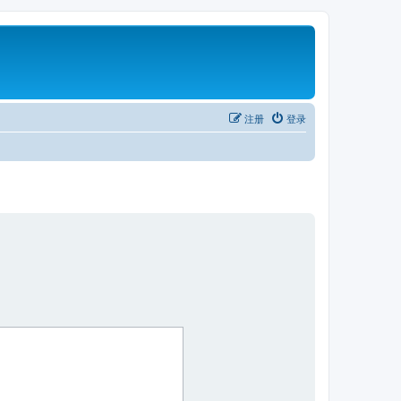
注册
登录