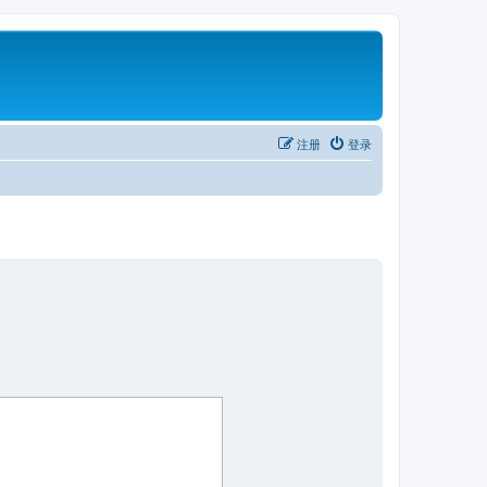
注册
登录