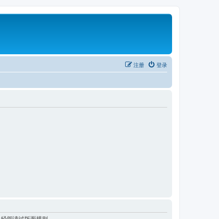
注册
登录