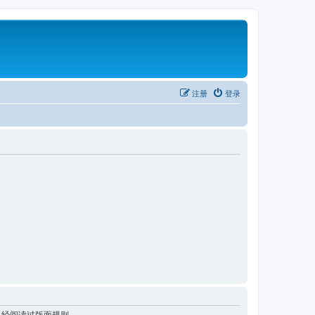
注册
登录