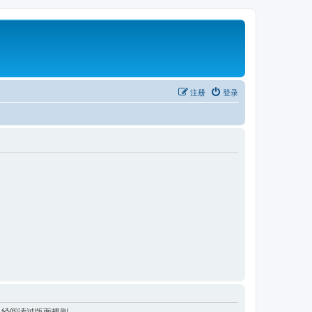
注册
登录