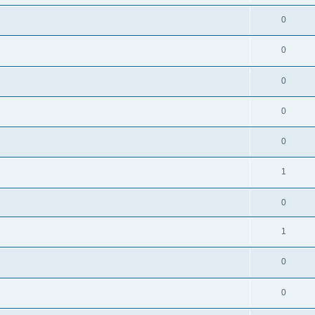
0
0
0
0
0
1
0
1
0
0