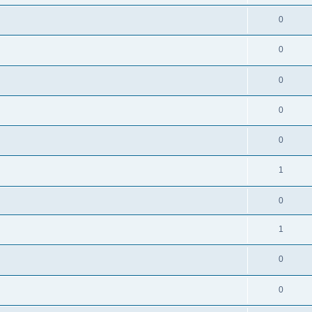
0
0
0
0
0
1
0
1
0
0