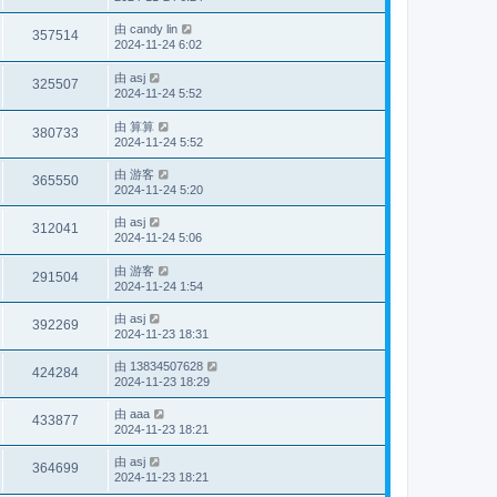
由
candy lin
357514
2024-11-24 6:02
由
asj
325507
2024-11-24 5:52
由
算算
380733
2024-11-24 5:52
由
游客
365550
2024-11-24 5:20
由
asj
312041
2024-11-24 5:06
由
游客
291504
2024-11-24 1:54
由
asj
392269
2024-11-23 18:31
由
13834507628
424284
2024-11-23 18:29
由
aaa
433877
2024-11-23 18:21
由
asj
364699
2024-11-23 18:21