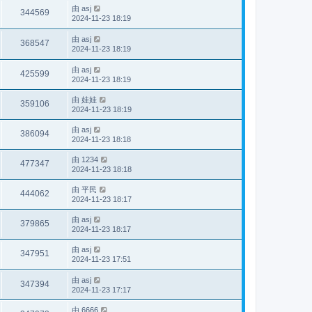
由
asj
344569
2024-11-23 18:19
由
asj
368547
2024-11-23 18:19
由
asj
425599
2024-11-23 18:19
由
娃娃
359106
2024-11-23 18:19
由
asj
386094
2024-11-23 18:18
由
1234
477347
2024-11-23 18:18
由
平民
444062
2024-11-23 18:17
由
asj
379865
2024-11-23 18:17
由
asj
347951
2024-11-23 17:51
由
asj
347394
2024-11-23 17:17
由
6666