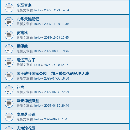
冬至青岛
最新文章 由
hello
«
2025-12-21 14:04
九华天池随记
最新文章 由
hello
«
2025-11-29 13:39
皖南秋
最新文章 由
hello
«
2025-11-09 16:45
贡嘎线
最新文章 由
hello
«
2025-08-10 19:46
清远芦古丁
最新文章 由
leon
«
2025-07-10 18:15
国王峡谷国家公园 – 加州被低估的秘境之地
最新文章 由
hello
«
2025-07-06 16:30
花穹
最新文章 由
hello
«
2025-06-30 22:29
圣安德烈座堂
最新文章 由
hello
«
2025-06-30 20:40
麦里芝步道
最新文章 由
hello
«
2025-06-30 7:54
滨海湾花园