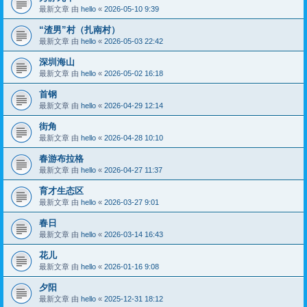
最新文章 由
hello
«
2026-05-10 9:39
“渣男”村（扎南村）
最新文章 由
hello
«
2026-05-03 22:42
深圳海山
最新文章 由
hello
«
2026-05-02 16:18
首钢
最新文章 由
hello
«
2026-04-29 12:14
街角
最新文章 由
hello
«
2026-04-28 10:10
春游布拉格
最新文章 由
hello
«
2026-04-27 11:37
育才生态区
最新文章 由
hello
«
2026-03-27 9:01
春日
最新文章 由
hello
«
2026-03-14 16:43
花儿
最新文章 由
hello
«
2026-01-16 9:08
夕阳
最新文章 由
hello
«
2025-12-31 18:12