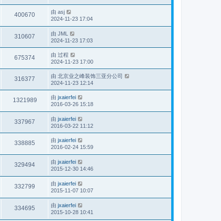
由
asj
400670
2024-11-23 17:04
由
JML
310607
2024-11-23 17:03
由
过程
675374
2024-11-23 17:00
由
北京业之峰装饰三亚分公司
316377
2024-11-23 12:14
由
jxaierfei
1321989
2016-03-26 15:18
由
jxaierfei
337967
2016-03-22 11:12
由
jxaierfei
338885
2016-02-24 15:59
由
jxaierfei
329494
2015-12-30 14:46
由
jxaierfei
332799
2015-11-07 10:07
由
jxaierfei
334695
2015-10-28 10:41