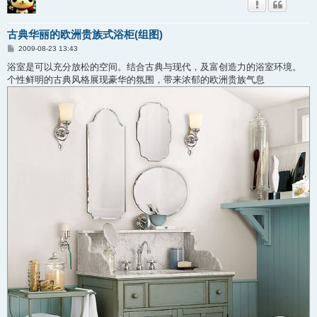
古典华丽的欧洲贵族式浴柜(组图)
帖
2009-08-23 13:43
子
浴室是可以充分放松的空间。结合古典与现代，及富创造力的浴室环境。
个性鲜明的古典风格展现豪华的氛围，带来浓郁的欧洲贵族气息