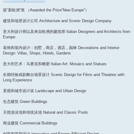
获“新欧洲”奖 （Awarded the Prize“New Europe”）
建筑和场景设计公司 Architecture and Scenic Design Company
意大利设计师以及来自欧洲的建筑师 Italian Designers and Architects from
Europe
装饰和室内设计：别墅，商店，酒店，园林 Decorations and Interior
Design: Villas, Shops, Hotels, Gardens
意大利艺术：马赛克和雕塑 Italian Art: Mosaics and Statues
长期经验戏剧舞台场景设计 Scenic Design for Films and Theatres with
Long Experience
景观和城市设计诶 Landscape and Urban Design
生态建筑 Green Buildings
天然游泳池和传统泳池 Natural and Classic Pools
商业建筑 Commercial Buildings
创新和节能设计 Innovative and Energy Efficient Design