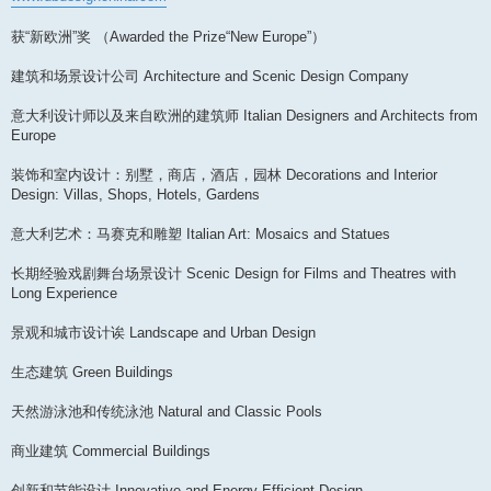
获“新欧洲”奖 （Awarded the Prize“New Europe”）
建筑和场景设计公司 Architecture and Scenic Design Company
意大利设计师以及来自欧洲的建筑师 Italian Designers and Architects from
Europe
装饰和室内设计：别墅，商店，酒店，园林 Decorations and Interior
Design: Villas, Shops, Hotels, Gardens
意大利艺术：马赛克和雕塑 Italian Art: Mosaics and Statues
长期经验戏剧舞台场景设计 Scenic Design for Films and Theatres with
Long Experience
景观和城市设计诶 Landscape and Urban Design
生态建筑 Green Buildings
天然游泳池和传统泳池 Natural and Classic Pools
商业建筑 Commercial Buildings
创新和节能设计 Innovative and Energy Efficient Design