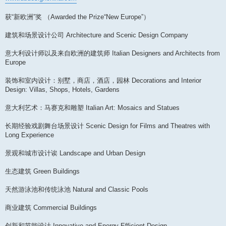
获“新欧洲”奖 （Awarded the Prize“New Europe”）
建筑和场景设计公司 Architecture and Scenic Design Company
意大利设计师以及来自欧洲的建筑师 Italian Designers and Architects from
Europe
装饰和室内设计：别墅，商店，酒店，园林 Decorations and Interior
Design: Villas, Shops, Hotels, Gardens
意大利艺术：马赛克和雕塑 Italian Art: Mosaics and Statues
长期经验戏剧舞台场景设计 Scenic Design for Films and Theatres with
Long Experience
景观和城市设计诶 Landscape and Urban Design
生态建筑 Green Buildings
天然游泳池和传统泳池 Natural and Classic Pools
商业建筑 Commercial Buildings
创新和节能设计 Innovative and Energy Efficient Design