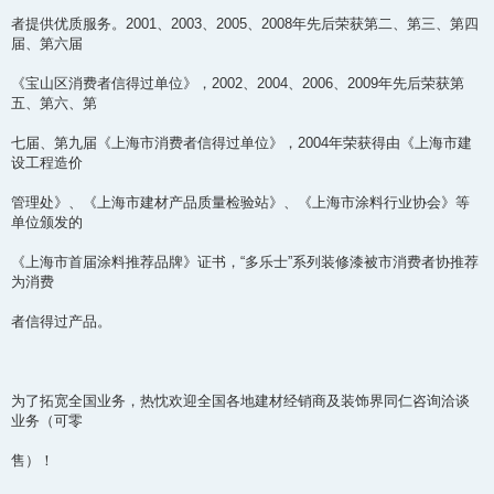
者提供优质服务。2001、2003、2005、2008年先后荣获第二、第三、第四
届、第六届
《宝山区消费者信得过单位》，2002、2004、2006、2009年先后荣获第
五、第六、第
七届、第九届《上海市消费者信得过单位》，2004年荣获得由《上海市建
设工程造价
管理处》、《上海市建材产品质量检验站》、《上海市涂料行业协会》等
单位颁发的
《上海市首届涂料推荐品牌》证书，“多乐士”系列装修漆被市消费者协推荐
为消费
者信得过产品。
为了拓宽全国业务，热忱欢迎全国各地建材经销商及装饰界同仁咨询洽谈
业务（可零
售）！