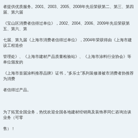
者提供优质服务。2001、2003、2005、2008年先后荣获第二、第三、第四
届、第六届
《宝山区消费者信得过单位》，2002、2004、2006、2009年先后荣获第
五、第六、第
七届、第九届《上海市消费者信得过单位》，2004年荣获得由《上海市建
设工程造价
管理处》、《上海市建材产品质量检验站》、《上海市涂料行业协会》等
单位颁发的
《上海市首届涂料推荐品牌》证书，“多乐士”系列装修漆被市消费者协推荐
为消费
者信得过产品。
为了拓宽全国业务，热忱欢迎全国各地建材经销商及装饰界同仁咨询洽谈
业务（可零
售）！