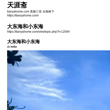
天涯斋
tianyahome.com 美丽三亚 水南林下
https://tianyahome.com/
大东海和小东海
https://tianyahome.com/viewtopic.php?t=12094
大东海和小东海
由
hello