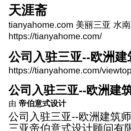
天涯斋
tianyahome.com 美丽三亚 水
https://tianyahome.com/
公司入驻三亚--欧洲
https://tianyahome.com/viewto
公司入驻三亚--欧洲建
由
帝伯意式设计
公司入驻三亚--欧洲建筑
三亚帝伯意式设计顾问有