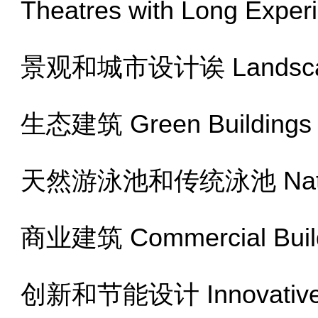
Theatres with Long Exper
景观和城市设计诶 Landscape
生态建筑 Green Buildings
天然游泳池和传统泳池 Natural 
商业建筑 Commercial Buil
创新和节能设计 Innovative an