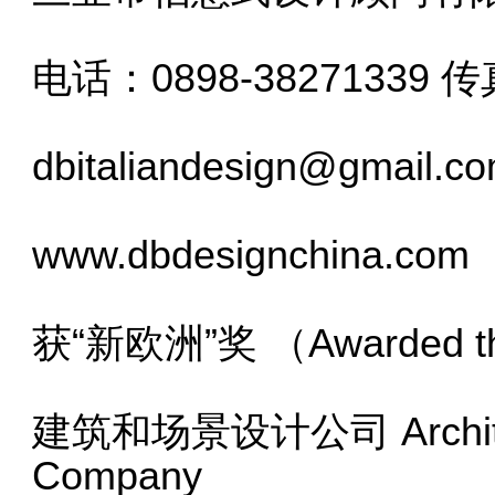
电话：0898-38271339 传
dbitaliandesign@gmail.c
www.dbdesignchina.com
获“新欧洲”奖 （Awarded the
建筑和场景设计公司 Architectu
Company