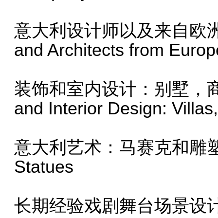
意大利设计师以及来自欧洲的建筑师
and Architects from Europ
装饰和室内设计：别墅，商店，
and Interior Design: Villa
意大利艺术：马赛克和雕塑 Italia
Statues
长期经验戏剧舞台场景设计 Sceni