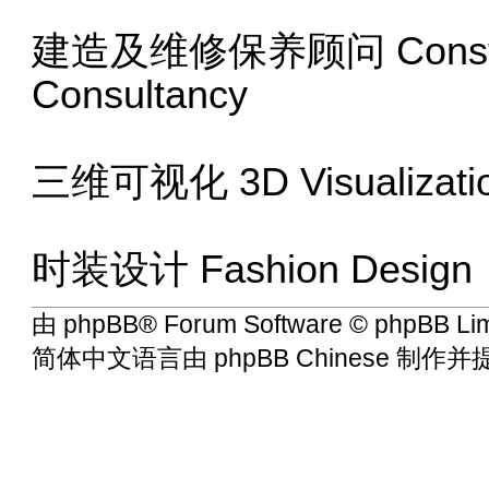
建造及维修保养顾问 Construct
Consultancy
三维可视化 3D Visualizati
时装设计 Fashion Design
由
phpBB
® Forum Software © phpBB 
简体中文语言由
phpBB Chinese
制作并