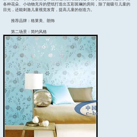
各种花朵、小动物充斥的壁纸打造出五彩斑斓的房间，除了能吸引儿童的
目光，还能刺激儿童视觉发育，提高儿童的创造力。
推荐品牌：格莱美、朗饰
第二场景：简约风格